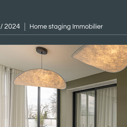
 / 2024
Home staging Immobilier